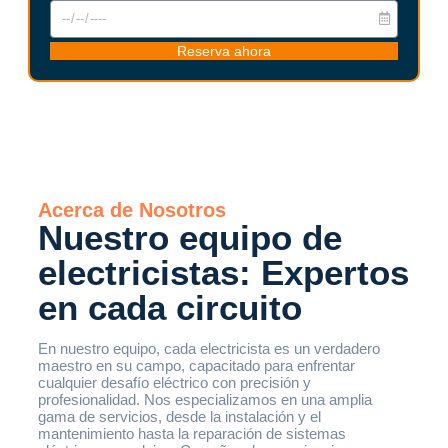
Reserva ahora
Acerca de Nosotros
Nuestro equipo de
electricistas: Expertos
en cada circuito
En nuestro equipo, cada electricista es un verdadero
maestro en su campo, capacitado para enfrentar
cualquier desafío eléctrico con precisión y
profesionalidad. Nos especializamos en una amplia
gama de servicios, desde la instalación y el
mantenimiento hasta la reparación de sistemas