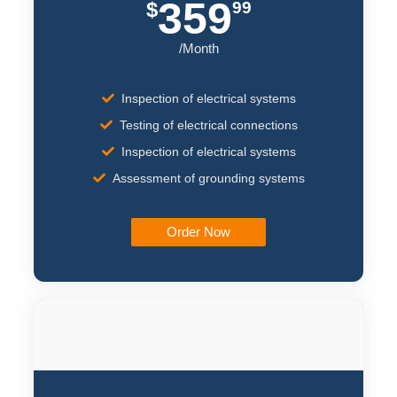
359
$
99
/Month
Inspection of electrical systems
Testing of electrical connections
Inspection of electrical systems
Assessment of grounding systems
Order Now