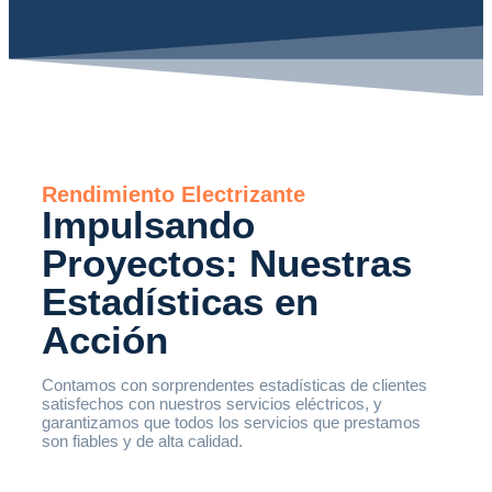
Rendimiento Electrizante
Impulsando
Proyectos: Nuestras
Estadísticas en
Acción
Contamos con sorprendentes estadísticas de clientes
satisfechos con nuestros servicios eléctricos, y
garantizamos que todos los servicios que prestamos
son fiables y de alta calidad.