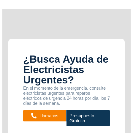
¿Busca Ayuda de
Electricistas
Urgentes?
En el momento de la emergencia, consulte
electricistas urgentes para reparos
eléctricos de urgencia 24 horas por día, los 7
días de la semana.
Presupuesto
Llámanos
Gratuito