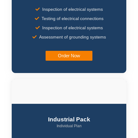
Inspection of electrical systems
Testing of electrical connections
Inspection of electrical systems
Assessment of grounding systems
Order Now
Industrial Pack
Individual Plan