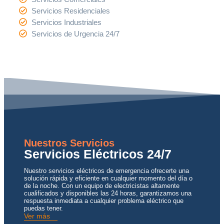
Servicios Residenciales
Servicios Industriales
Servicios de Urgencia 24/7
Nuestros Servicios
Servicios Eléctricos 24/7
Nuestro servicios eléctricos de emergencia ofrecerte una
solución rápida y eficiente en cualquier momento del día o
de la noche. Con un equipo de electricistas altamente
cualificados y disponibles las 24 horas, garantizamos una
respuesta inmediata a cualquier problema eléctrico que
puedas tener.
Ver más