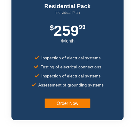
Residential Pack
Individual Plan
259
$
99
/Month
Inspection of electrical systems
Testing of electrical connections
Inspection of electrical systems
Assessment of grounding systems
Order Now