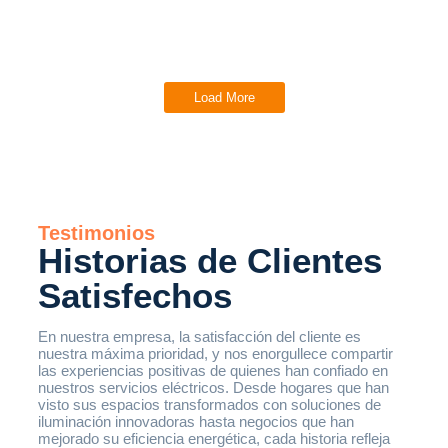
Load More
Testimonios
Historias de Clientes
Satisfechos
En nuestra empresa, la satisfacción del cliente es
nuestra máxima prioridad, y nos enorgullece compartir
las experiencias positivas de quienes han confiado en
nuestros servicios eléctricos. Desde hogares que han
visto sus espacios transformados con soluciones de
iluminación innovadoras hasta negocios que han
mejorado su eficiencia energética, cada historia refleja